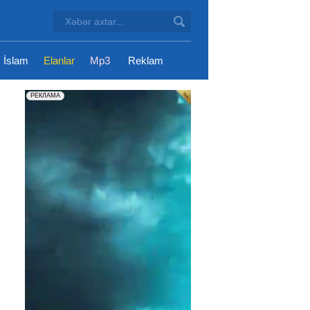
İslam
Elanlar
Mp3
Reklam