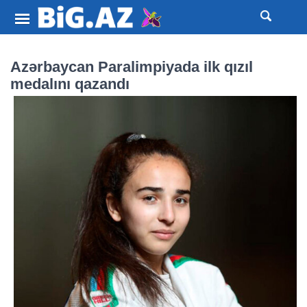
Azərbaycan Paralimpiyada ilk qızıl
medalını qazandı