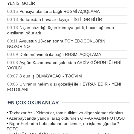
YENİSİ GƏLİR
00:15
Pensiya alanlarla bağlı RƏSMİ AÇIQLAMA
00:13
Bu tarixdən havalar dəyişir - İSTİLƏR BİTİR
00:13
Nişan hazırlığı üçün köməyə getdi, bacısı oğlunun
qızıllarını oğurladı
00:11
Avqustun 13-dən sonra TOY EDƏCƏKLƏRİN
NƏZƏRİNƏ
00:09
Dəfn müavinəti ilə bağlı RƏSMİ AÇIQLAMA
00:08
Aygün Kazımovanın şok edən ARXİV GÖRÜNTÜLƏRİ
YAYILDI
00:07
8 gün iş OLMAYACAQ - TƏQVİM
00:06
Ülviranın həkim qızı gözəlliyi ilə HEYRAN EDİR - YENİ
FOTOLARI
ƏN ÇOX OXUNANLAR
•
Tezbazar.Az - Xidmətlər, təmir, tikinti və digər xidmət elanları
•
Azərbaycanda yandırılaraq öldürülən ƏR-ARVADIN FOTOSU
•
Nigar Fərhadın həbs olunan əri kimdir, nə işlə məşğuldur? -
FOTO