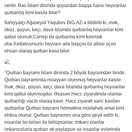
verilir. Bəs İslam dinində qoyundan başqa hansı heyvanlar
qurbanlıq kimi kəsilə bilər?
İlahiyyatçı Ağaseyid Yaqubov
BiG.AZ
-a bildirib ki, inək,
öküz, qoyun, keçi, dəvə İslamda qurbanlıq heyvanlar kimi
qəbul olunub.Camışı da qurbanlıq kimi kəsmək
olar.Xırdabuynuzlu heyvanı ailə başçısı öz ailəsi üçün
ehsan olaraq qurban kəsə bilər:
"Qurban bayramı İslam dinində 2 böyük bayramdan biridir.
Qurban bayramında müəyyən olunmuş heyvanlar kəsilir.
İnək, öküz, qoyun, keçi, dəvə İslamda qurbanlıq heyvanlar
kimi qəbul olunmuşdur. Əsasən Həcc ziyarətində olanlar
qurbanlığı vacib olaraq kəsir. Həcc ziyarəti xaric kəsilən
qurbanlar Qurban bayramı hörmətinə müstəhəb əməl kimi
ehtiva olunur. Qurban bayramını ona görə qeyd edilir ki,
insanlar bir-birləri ilə bölüşsünlər, imkanı olanlar
imkansızlarla qurban əti paylaşsın və insanlar evlərində