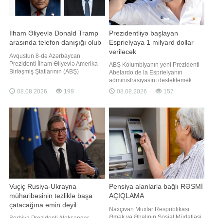
İlham Əliyevlə Donald Tramp
Prezidentliyə başlayan
arasında telefon danışığı olub
Esprielyaya 1 milyard dollar
veriləcək
Avqustun 8-də Azərbaycan
Prezidenti İlham Əliyevlə Amerika
ABŞ Kolumbiyanın yeni Prezidenti
Birləşmiş Ştatlarının (ABŞ)
Abelardo de la Esprielyanın
Prezidenti Donald Tramp arasında
administrasiyasını dəstəkləmək
telefon danışığı olub. "Report" xəbər
məqsədilə 1 milyard dollar vəsait
08.08.2026
199
08.08.2026
157
verir ki, bu barədə Azərbaycan
ayıracaq. xəbər verir ki, bu barədə
Prezidentinin Mətbuat Xidmətinin
Dövlət Departamentinin mətbuat
məlumat yayıb. Telefon söhbəti
xidmətinin yaydığı bəyanatda
zamanı Vaşinqton Zirvə Görüşünün
bildirilib. Sənəddə qeyd olunur ki,
ildönüm
ABŞ Prezidenti Donald Trampın
administrasiyas
Vuçiç Rusiya-Ukrayna
Pensiya alanlarla bağlı RƏSMİ
müharibəsinin tezliklə başa
AÇIQLAMA
çatacağına əmin deyil
Naxçıvan Muxtar Respublikası
Əmək və Əhalinin Sosial Müdafiəsi