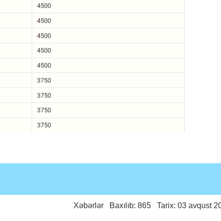
Xəbərlər
Baxılıb: 865 Tarix: 03 avqust 2