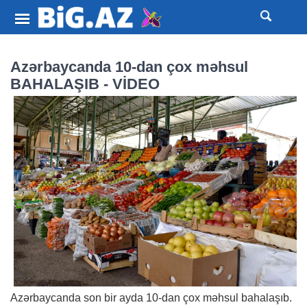
Azərbaycanda 10-dan çox məhsul
BAHALAŞIB - VİDEO
Azərbaycanda son bir ayda 10-dan çox məhsul bahalaşıb.