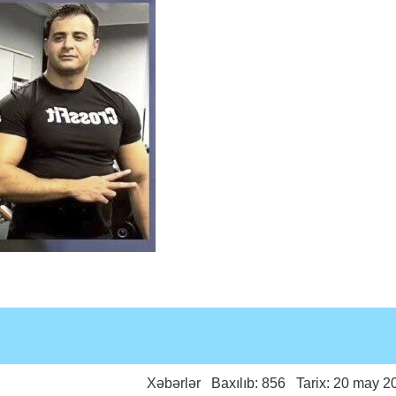
Xəbərlər
Baxılıb: 856 Tarix: 20 may 2