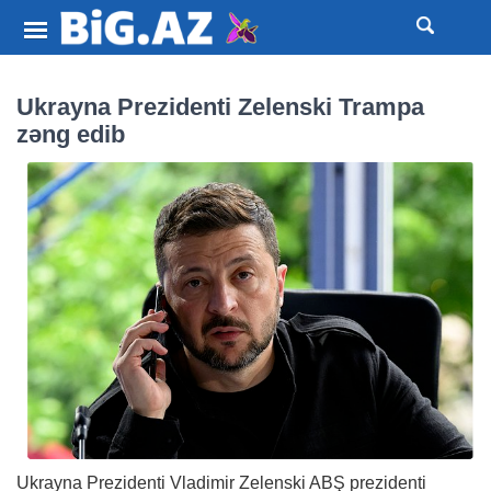
Ukrayna Prezidenti Zelenski Trampa
zəng edib
Ukrayna Prezidenti Vladimir Zelenski ABŞ prezidenti