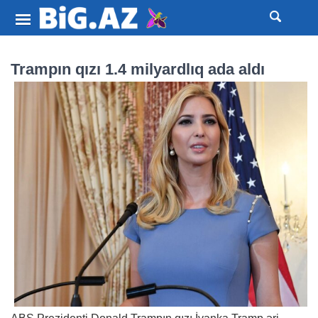
Trampın qızı 1.4 milyardlıq ada aldı